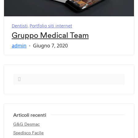
Dentisti
Portfolio siti internet
Gruppo Medical Team
admin
Giugno 7, 2020
Articoli recenti
G&G Desmac
Spedisco Facile