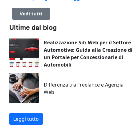
Vedi tutti
Ultime dal blog
Realizzazione Siti Web per il Settore
Automotive: Guida alla Creazione di
un Portale per Concessionarie di
Automobili
Differenza tra Freelance e Agenzia
Web
Leggi tutto