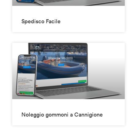
Spedisco Facile
Noleggio gommoni a Cannigione