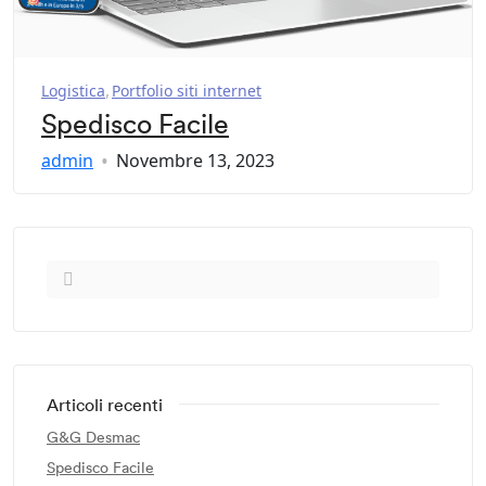
Logistica
Portfolio siti internet
Spedisco Facile
admin
Novembre 13, 2023
Articoli recenti
G&G Desmac
Spedisco Facile