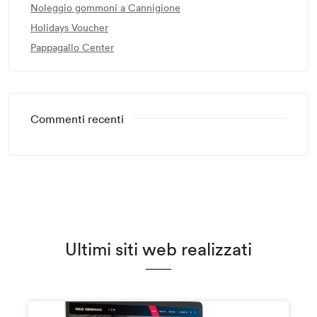
Noleggio gommoni a Cannigione
Holidays Voucher
Pappagallo Center
Commenti recenti
Ultimi siti web realizzati