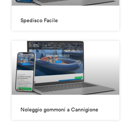
Spedisco Facile
Noleggio gommoni a Cannigione