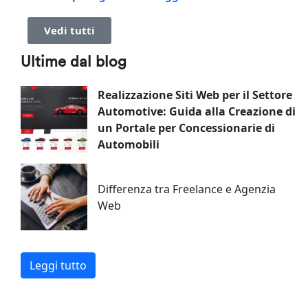
Vedi tutti
Ultime dal blog
Realizzazione Siti Web per il Settore
Automotive: Guida alla Creazione di
un Portale per Concessionarie di
Automobili
Differenza tra Freelance e Agenzia
Web
Leggi tutto