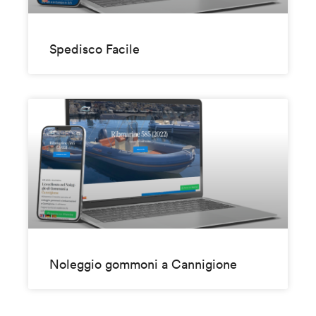
Spedisco Facile
Noleggio gommoni a Cannigione