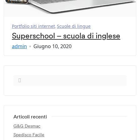
Portfolio siti internet
Scuole di lingue
Superschool – scuola di inglese
admin
Giugno 10, 2020
Articoli recenti
G&G Desmac
Spedisco Facile