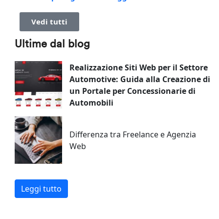
Vedi tutti
Ultime dal blog
Realizzazione Siti Web per il Settore
Automotive: Guida alla Creazione di
un Portale per Concessionarie di
Automobili
Differenza tra Freelance e Agenzia
Web
Leggi tutto