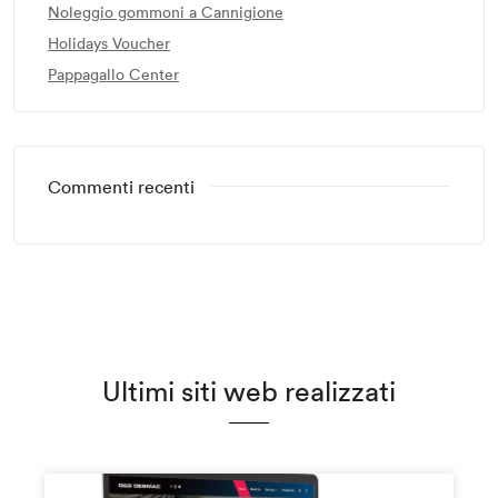
Noleggio gommoni a Cannigione
Holidays Voucher
Pappagallo Center
Commenti recenti
Ultimi siti web realizzati